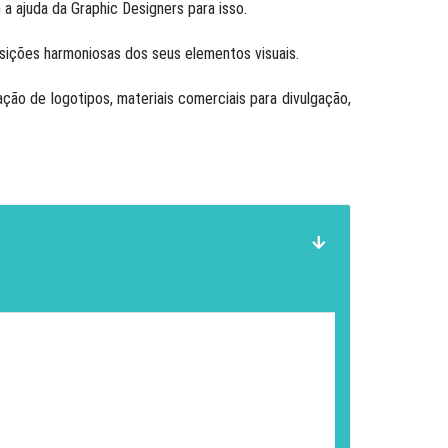
 a ajuda da Graphic Designers para isso.
osições harmoniosas dos seus elementos visuais.
ção de logotipos, materiais comerciais para divulgação,