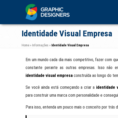
Identidade Visual Empresa
Home
»
Informações
»
Identidade Visual Empresa
Em um mundo cada dia mais competitivo, fazer com qu
constante perante as outras empresas. Isso não 
identidade visual empresa
construída ao longo do te
Se você ainda está começando a criar a
identidade 
para construir uma marca com personalidade e conseguir 
Para isso, entenda um pouco mais o conceito por trás d