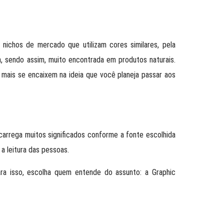
nichos de mercado que utilizam cores similares, pela
, sendo assim, muito encontrada em produtos naturais.
mais se encaixem na ideia que você planeja passar aos
 carrega muitos significados conforme a fonte escolhida
 a leitura das pessoas.
ra isso, escolha quem entende do assunto: a Graphic