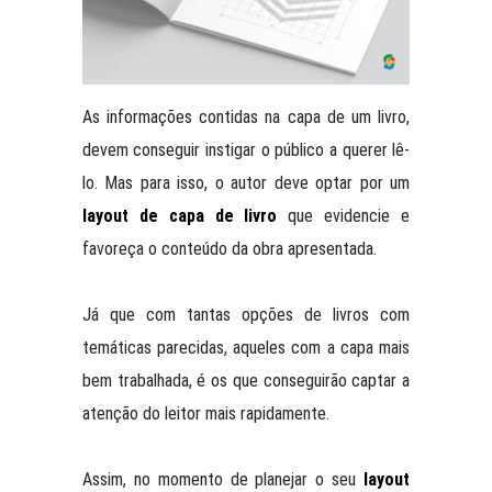
As informações contidas na capa de um livro,
devem conseguir instigar o público a querer lê-
lo. Mas para isso, o autor deve optar por um
layout de capa de livro
que evidencie e
favoreça o conteúdo da obra apresentada.
Já que com tantas opções de livros com
temáticas parecidas, aqueles com a capa mais
bem trabalhada, é os que conseguirão captar a
atenção do leitor mais rapidamente.
Assim, no momento de planejar o seu
layout