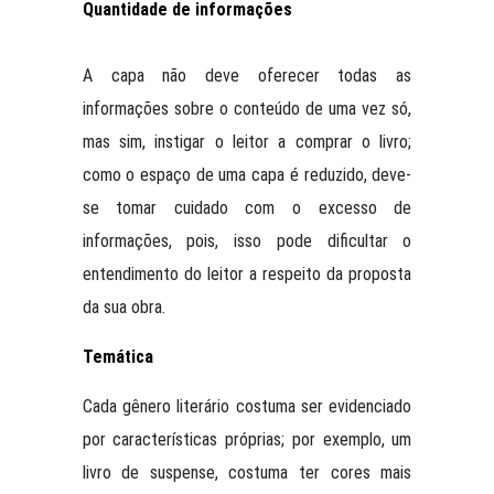
Quantidade de informações
A capa não deve oferecer todas as
informações sobre o conteúdo de uma vez só,
mas sim, instigar o leitor a comprar o livro;
como o espaço de uma capa é reduzido, deve-
se tomar cuidado com o excesso de
informações, pois, isso pode dificultar o
entendimento do leitor a respeito da proposta
da sua obra.
Temática
Cada gênero literário costuma ser evidenciado
por características próprias; por exemplo, um
livro de suspense, costuma ter cores mais