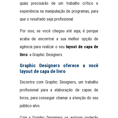
quais precisarão de um trabalho crítico e
experiência na manipulação de programas, para
que o resultado seja profissional.
Por isso, se você chegou até aqui, é porque
acaba de encontrar a sua melhor opção de
agência para realizar o seu
layout de capa de
livro
: a Graphic Designers.
Graphic Designers oferece a você
layout de capa de livro
Encontre com Graphic Designers, um trabalho
profissional para a elaboração de capas de
livros, para conseguir chamar a atenção do seu
público-alvo.
Com a Graphic Designers os autores poderão