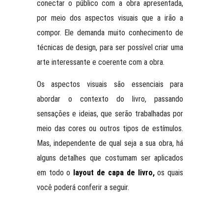
conectar o público com a obra apresentada,
por meio dos aspectos visuais que a irão a
compor. Ele demanda muito conhecimento de
técnicas de design, para ser possível criar uma
arte interessante e coerente com a obra.
Os aspectos visuais são essenciais para
abordar o contexto do livro, passando
sensações e ideias, que serão trabalhadas por
meio das cores ou outros tipos de estímulos.
Mas, independente de qual seja a sua obra, há
alguns detalhes que costumam ser aplicados
em todo o
layout de capa de livro,
os quais
você poderá conferir a seguir.