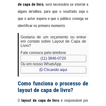
de capa de livro
, será necessário se atentar a
alguns detalhes, para que o resultado seja o
que o autor espera e que o público consiga se
identificar no primeiro momento.
Gostaria de um orçamento ou entrar
em contato sobre Layout de Capa de
Livro?
Fale conosco pelo telefone
(11) 3846-0720
Ou em nosso WhatsApp
Clicando aqui
Como funciona o processo de
layout de capa de livro?
O
layout de capa de livro
é responsável por