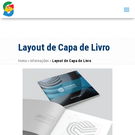
Layout de Capa de Livro
Home
»
Informações
»
Layout de Capa de Livro