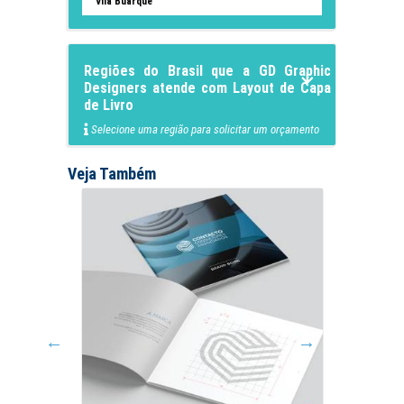
Vila Buarque
Regiões do Brasil que a GD Graphic
Designers atende com Layout de Capa
de Livro
Selecione uma região para solicitar um orçamento
Veja Também