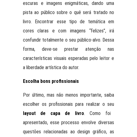
escuras e imagens enigmáticas, dando uma
pista ao público sobre o quê será tratado no
livro. Encontrar esse tipo de temática em
cores claras e com imagens “felizes”, irá
confundir totalmente o seu público-alvo. Dessa
forma, deve-se prestar atenção nas
características visuais esperadas pelo leitor e
a liberdade artística do autor.
Escolha bons profissionais
Por último, mas não menos importante, saiba
escolher os profissionais para realizar o seu
layout de capa de livro
. Como foi
apresentado, esse processo envolve diversas
questões relacionadas ao design gráfico, as