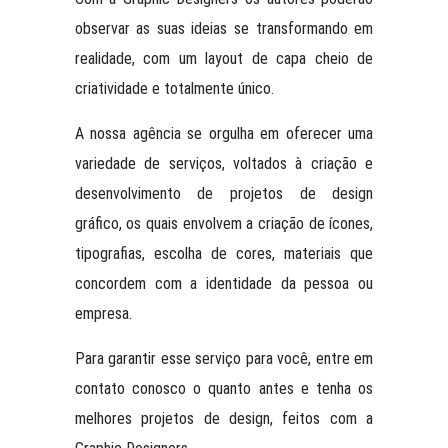
observar as suas ideias se transformando em
realidade, com um layout de capa cheio de
criatividade e totalmente único.
A nossa agência se orgulha em oferecer uma
variedade de serviços, voltados à criação e
desenvolvimento de projetos de design
gráfico, os quais envolvem a criação de ícones,
tipografias, escolha de cores, materiais que
concordem com a identidade da pessoa ou
empresa.
Para garantir esse serviço para você, entre em
contato conosco o quanto antes e tenha os
melhores projetos de design, feitos com a