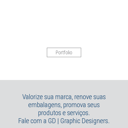
Portfolio
Valorize sua marca, renove suas
embalagens, promova seus
produtos e serviços.
Fale com a GD | Graphic Designers.