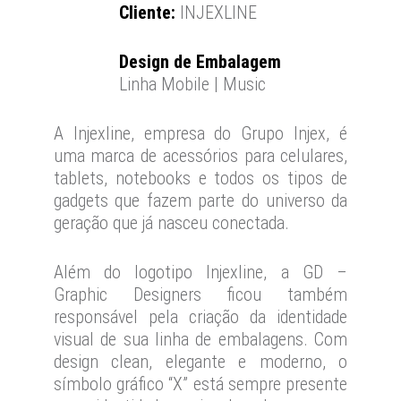
Cliente:
INJEXLINE
Design de Embalagem
Linha Mobile | Music
A Injexline, empresa do Grupo Injex, é
uma marca de acessórios para celulares,
tablets, notebooks e todos os tipos de
gadgets que fazem parte do universo da
geração que já nasceu conectada.
Além do logotipo Injexline, a GD –
Graphic Designers ficou também
responsável pela criação da identidade
visual de sua linha de embalagens. Com
design clean, elegante e moderno, o
símbolo gráfico “X” está sempre presente