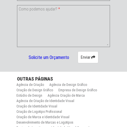
Como podemos ajudar?
*
Solicite um Orçamento
Enviar
OUTRAS
PÁGINAS
Agência de Criação
Agência de Design Gráfico
Criação de Design Gráfico
Empresa de Design Gráfico
Estúdio de Design
Agência Criação de Marca
Agência de Criação de Identidade Visual
Criação de Identidade Visual
Criação de Logotipo Profissional
Criação de Marca e Identidade Visual
Desenvolvimento de Marcas e Logotipos