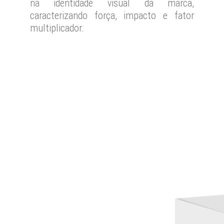
na identidade visual da marca,
caracterizando força, impacto e fator
multiplicador.