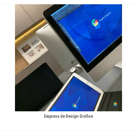
Empresa de Design Gráfico