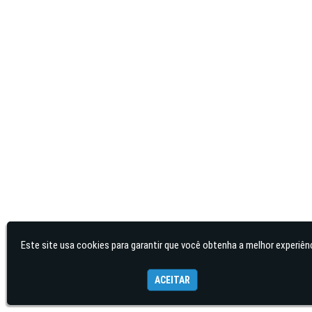
Este site usa cookies para garantir que você obtenha a melhor experiênc
ACEITAR