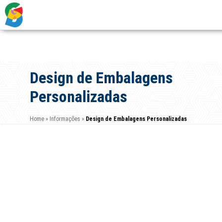
Design de Embalagens
Personalizadas
Home
»
Informações
»
Design de Embalagens Personalizadas