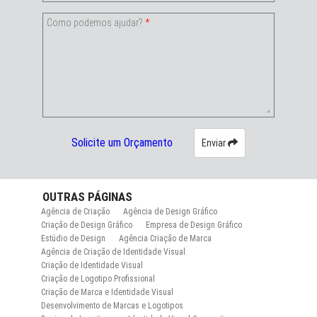
Como podemos ajudar?
*
Solicite um Orçamento
Enviar
OUTRAS
PÁGINAS
Agência de Criação
Agência de Design Gráfico
Criação de Design Gráfico
Empresa de Design Gráfico
Estúdio de Design
Agência Criação de Marca
Agência de Criação de Identidade Visual
Criação de Identidade Visual
Criação de Logotipo Profissional
Criação de Marca e Identidade Visual
Desenvolvimento de Marcas e Logotipos