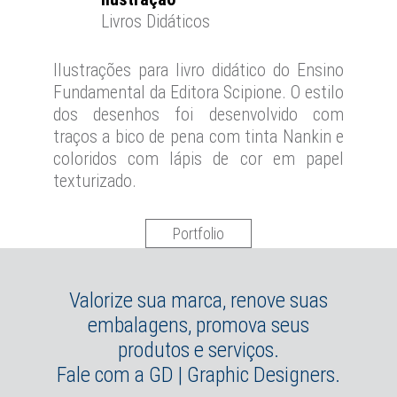
Livros Didáticos
Ilustrações para livro didático do Ensino
Fundamental da Editora Scipione. O estilo
dos desenhos foi desenvolvido com
traços a bico de pena com tinta Nankin e
coloridos com lápis de cor em papel
texturizado.
Portfolio
Valorize sua marca, renove suas
embalagens, promova seus
produtos e serviços.
Fale com a GD | Graphic Designers.