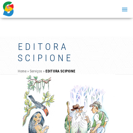
EDITORA
SCIPIONE
Home
»
Serviços
»
EDITORA SCIPIONE