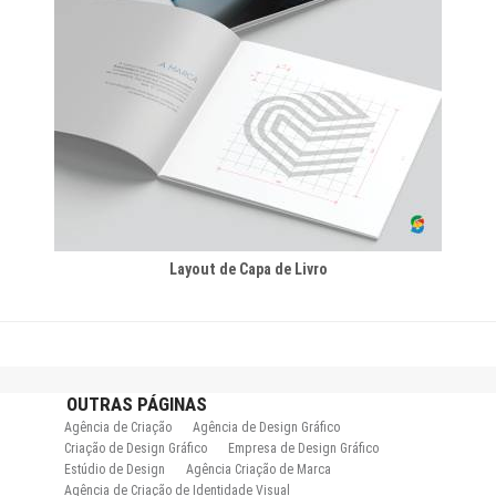
Layout de Capa de Livro
OUTRAS
PÁGINAS
Agência de Criação
Agência de Design Gráfico
Criação de Design Gráfico
Empresa de Design Gráfico
Estúdio de Design
Agência Criação de Marca
Agência de Criação de Identidade Visual