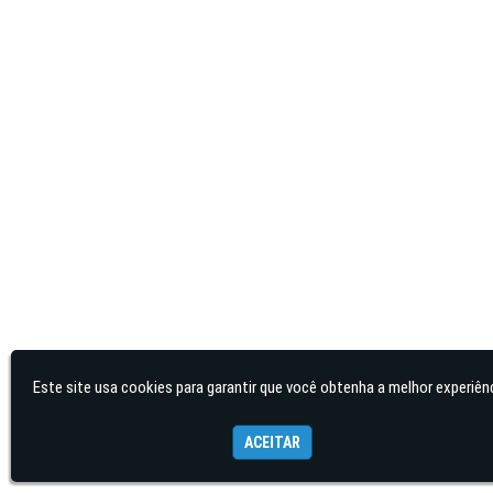
Este site usa cookies para garantir que você obtenha a melhor experiênc
ACEITAR