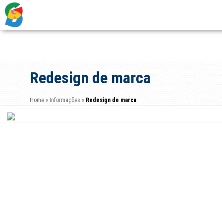
Redesign de marca
Home
»
Informações
»
Redesign de marca