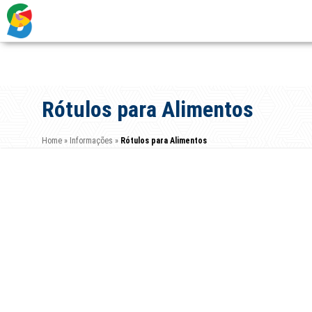
Rótulos para Alimentos
Home
»
Informações
»
Rótulos para Alimentos