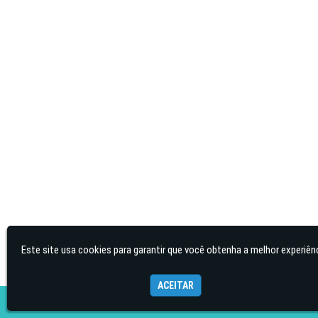
Este site usa cookies para garantir que você obtenha a melhor experiênc
ACEITAR