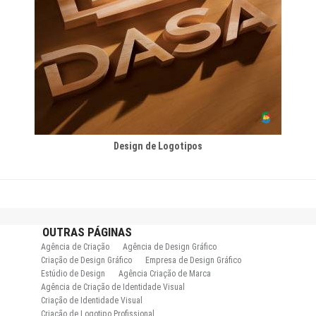
Design de Logotipos
OUTRAS
PÁGINAS
Agência de Criação
Agência de Design Gráfico
Criação de Design Gráfico
Empresa de Design Gráfico
Estúdio de Design
Agência Criação de Marca
Agência de Criação de Identidade Visual
Criação de Identidade Visual
Criação de Logotipo Profissional